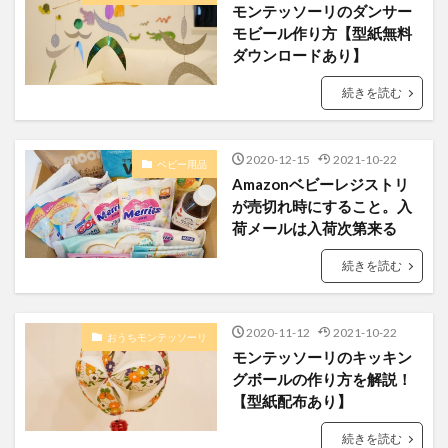
モンテッソーリのダンサー
モビール作り方【型紙無料
ダウンロードあり】
続きを読む
2020-12-15
2021-10-22
ベビー用品
Amazonベビーレジストリ
が売切れ時にすること。入
荷メールは入荷次第来る
続きを読む
2020-11-12
2021-10-22
おうちモンテッソーリ
モンテッソーリのキッキン
グボールの作り方を解説！
【型紙配布あり】
続きを読む