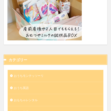
カテゴリー
おうちモンテッソーリ
おうち英語
おもちゃレンタル