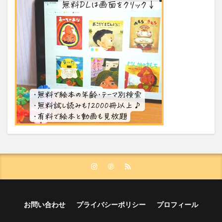
お問い合わせ
プライバシーポリシー
プロフィール