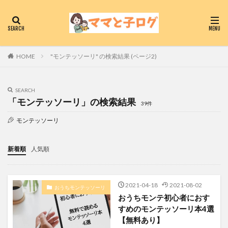
"モンテッソーリ" の検索結果 (ページ2)
HOME
SEARCH
「モンテッソーリ」の検索結果
39件
モンテッソーリ
新着順
人気順
2021-04-18
2021-08-02
おうちモンテッソーリ
おうちモンテ初心者におす
すめのモンテッソーリ本4選
【無料あり】