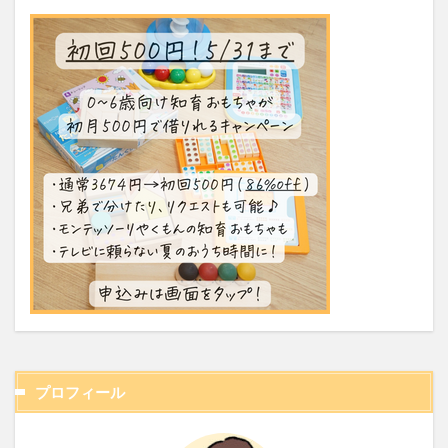
プロフィール