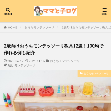
おうちモンテッソーリ
2歳向けおうちモンテッソーリ教具1
HOME
2歳向けおうちモンテッソーリ教具12選！100均で
作れる例も紹介
2020-06-19
2021-11-18
おうちモンテッソーリ
2歳
,
モンテッソーリ
おうちモンテッソーリ