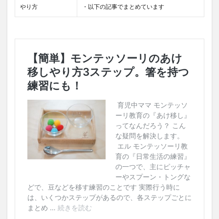
やり方
・以下の記事でまとめています