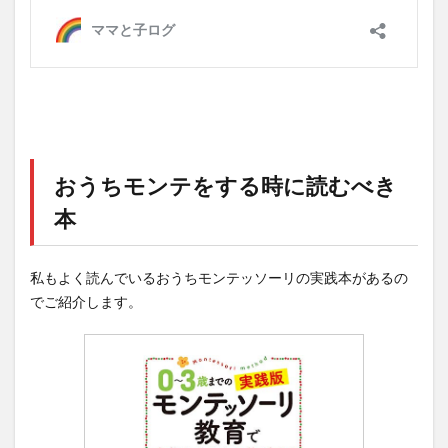
おうちモンテをする時に読むべき
本
私もよく読んでいるおうちモンテッソーリの実践本があるの
でご紹介します。