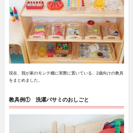
現在、我が家のモンテ棚に実際に置いている、2歳向けの教具
をまとめました。
教具例① 洗濯バサミのおしごと