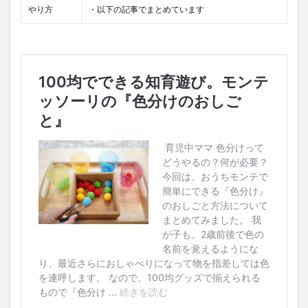
やり方
・以下の記事でまとめています