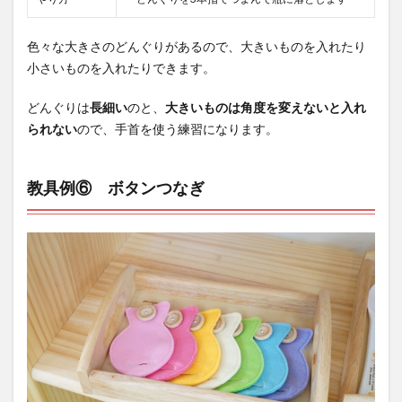
色々な大きさのどんぐりがあるので、大きいものを入れたり
小さいものを入れたりできます。
どんぐりは
長細い
のと、
大きいものは角度を変えないと入れ
られない
ので、手首を使う練習になります。
教具例⑥ ボタンつなぎ