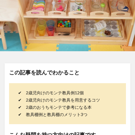
この記事を読んでわかること
✔ 2歳児向けのモンテ教具例12個
✔ 2歳児向けのモンテ教具を用意するコツ
✔ 2歳のおうちモンテで参考になる本
✔ 教具棚例と教具棚のメリット3つ
こんな疑問を持つ方向けの記事です